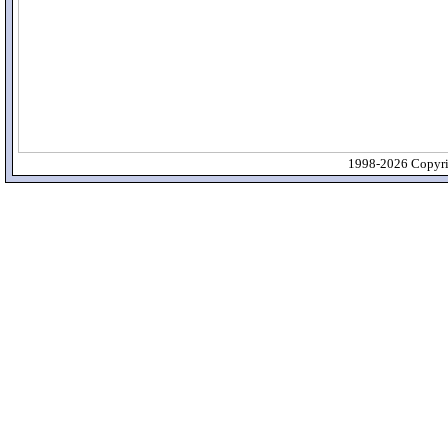
1998-2026 Copyrig