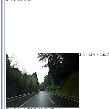
まだしばらくは山