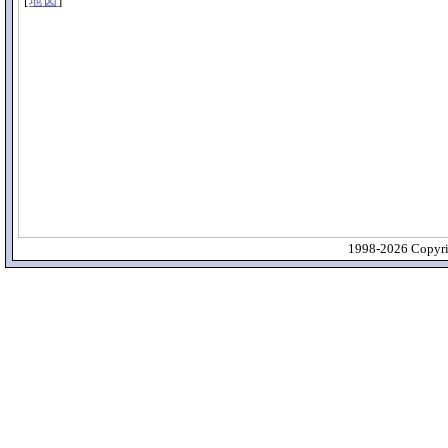
[
地図
]
1998-2026 Copyrig